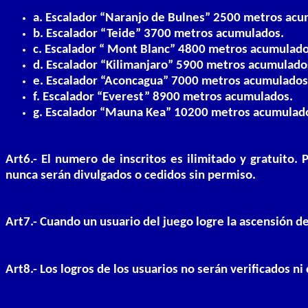
a. Escalador “Naranjo de Bulnes” 2500 metros acu
b. Escalador “Teide” 3700 metros acumulados.
c. Escalador “ Mont Blanc” 4800 metros acumulado
d. Escalador “Kilimanjaro” 5900 metros acumulado
e. Escalador “Aconcagua” 7000 metros acumulados
f. Escalador “Everest” 8900 metros acumulados.
g. Escalador “Mauna Kea” 10200 metros acumulad
Art6.- El numero de inscritos es ilimitado y gratuito.
nunca serán divulgados o cedidos sin permiso.
Art7.- Cuando un usuario del juego logre la ascensión de
Art8.- Los logros de los usuarios no serán verificados ni