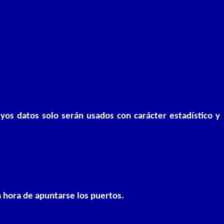
uyos datos solo serán usados con carácter estadístico y
la hora de apuntarse los puertos.