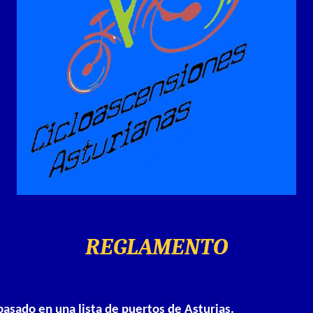
REGLAMENTO
 basado en una lista de puertos de Asturias.