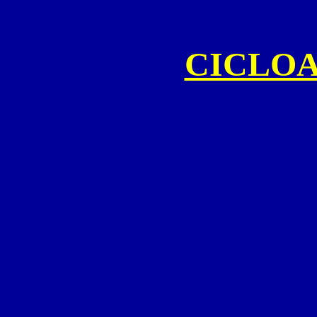
CICLOA