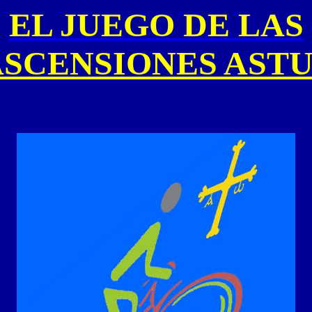
EL JUEGO DE LAS
SCENSIONES AST